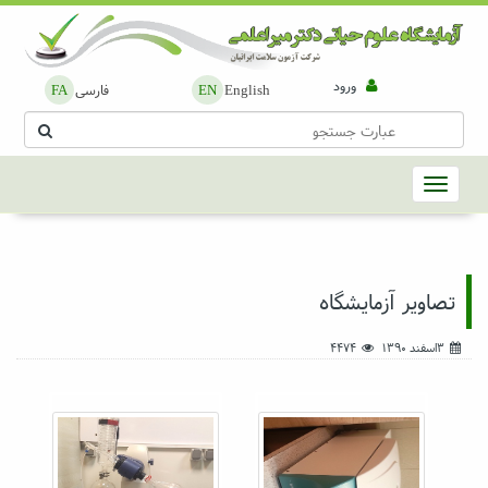
ورود
English
فارسی
FA
EN
تصاویر آزمایشگاه
۳اسفند ۱۳۹۰
4474