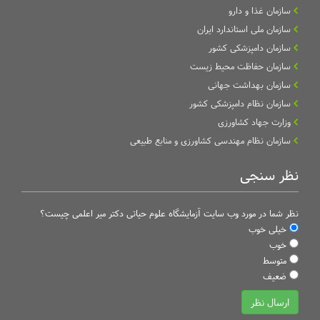
سازمان غذا و دارو
سازمان ملی استاندارد ایران
سازمان دامپزشکی کشور
سازمان حفاظت محیط زیست
سازمان بهداشت جهانی
سازمان نظام دامپزشکی کشور
وزارت جهاد کشاورزی
سازمان نظام مهندسی کشاورزی و منابع طبیعی
نظر سنجی
نظر شما در مورد وب سایت آزمایشگاه علوم حیاتی دکتر میر اعلمی چیست؟
خیلی خوب
خوب
متوسط
ضعیف