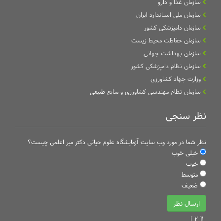
سازمان غذا و دارو
سازمان ملی استاندارد ایران
سازمان دامپزشکی کشور
سازمان حفاظت محیط زیست
سازمان بهداشت جهانی
سازمان نظام دامپزشکی کشور
وزارت جهاد کشاورزی
سازمان نظام مهندسی کشاورزی و منابع طبیعی
نظر سنجی
نظر شما در مورد وب سایت آزمایشگاه علوم حیاتی دکتر میر اعلمی چیست؟
خیلی خوب
خوب
متوسط
ضعیف
[ 2 ]
1