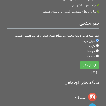
وزارت جهاد کشاورزی
سازمان نظام مهندسی کشاورزی و منابع طبیعی
نظر سنجی
نظر شما در مورد وب سایت آزمایشگاه علوم حیاتی دکتر میر اعلمی چیست؟
خیلی خوب
خوب
متوسط
ضعیف
[ 2 ]
1
شبکه های اجتماعی
اینستاگرام